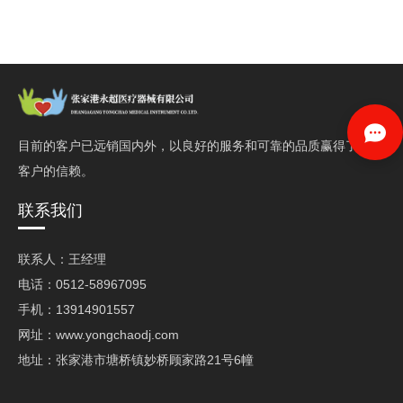
目前的客户已远销国内外，以良好的服务和可靠的品质赢得了
客户的信赖。
联系我们
联系人：王经理
电话：0512-58967095
手机：13914901557
网址：www.yongchaodj.com
地址：张家港市塘桥镇妙桥顾家路21号6幢