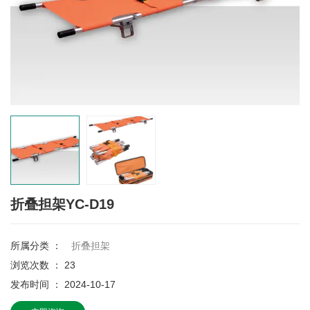
折叠担架YC-D19
所属分类 ：
折叠担架
浏览次数 ：
23
发布时间 ： 2024-10-17