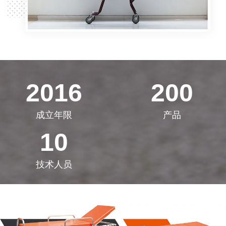
2016
200
成立年限
产品
10
技术人员