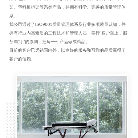
架、塑料板担架等系类产品，并拥有科学、完善的质量管理体
系。
我公司通过了ISO9001质量管理体系及行业多项质量认知，并
拥有行业内高素质的工程技术和管理人员，奉行“客户至上，服
务周到 ”的原则，把每一件产品做成精品。
目前的客户已远销国内外，以良好的服务和可靠的品质赢得了
客户的信赖。