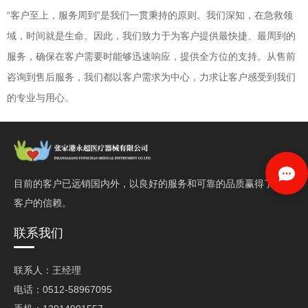
“客户至上，服务周到”是我们一贯秉持的原则。我们深知，在急救领
域，时间就是生命。因此，我们致力于为客户提供最快捷、最周到的
服务，确保在客户需要时能够迅速响应，提供全方位的支持。从售前
咨询到售后服务，我们都以客户需求为中心，力求让客户感受到我们
的专业与用心。
目前的客户已远销国内外，以良好的服务和可靠的品质赢得了
客户的信赖。
联系我们
联系人：王经理
电话：0512-58967095