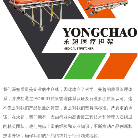
我们深知质量是企业的生命线，因此建立了科学、完善的质量管理体
系，并成功通过ISO9001质量管理体系认证及行业多项质量认可。这
不仅是对我们产品质量的肯定，更是对我们坚持高标准、严要求的承
诺。在永超，我们拥有一支由行业内高素质工程技术和管理人员组成
的精英团队，他们凭借丰富的经验和专业知识，不断推动产品创新和
技术升级，确保我们的产品始终处于行业领先地位。