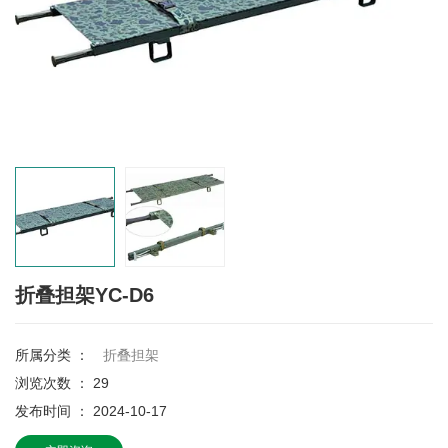
折叠担架YC-D6
所属分类 ：
折叠担架
浏览次数 ：
29
发布时间 ： 2024-10-17