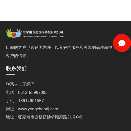
目前的客户已远销国内外，以良好的服务和可靠的品质赢得了
客户的信赖。
联系我们
联系人：王经理
电话：0512-58967095
手机：13914901557
网址：www.yongchaodj.com
地址：张家港市塘桥镇妙桥顾家路21号6幢