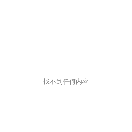
找不到任何内容