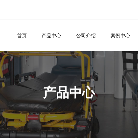
首页
产品中心
公司介绍
案例中心
产品中心