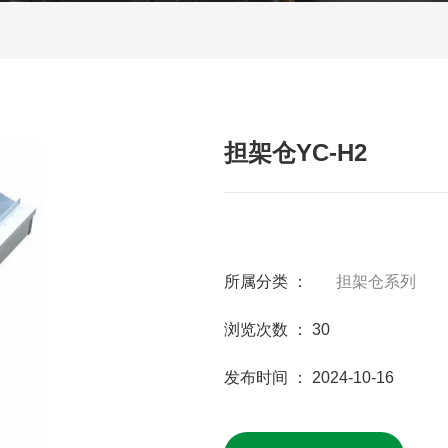
担架仓YC-H2
所属分类 ：
担架仓系列
浏览次数 ：
30
发布时间 ： 2024-10-16