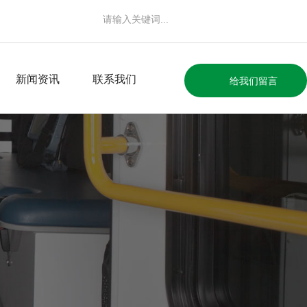
新闻资讯
联系我们
给我们留言