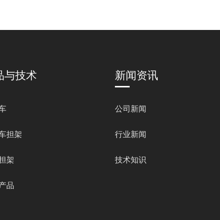
品与技术
新闻资讯
车
公司新闻
车担架
行业新闻
担架
技术知识
产品