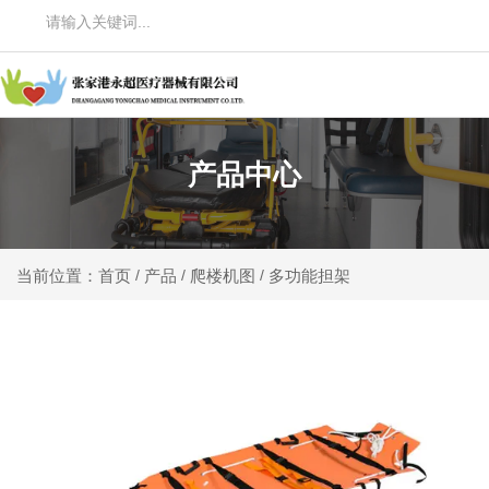
产品中心
产品
爬楼机图
多功能担架
当前位置：首页
/
/
/