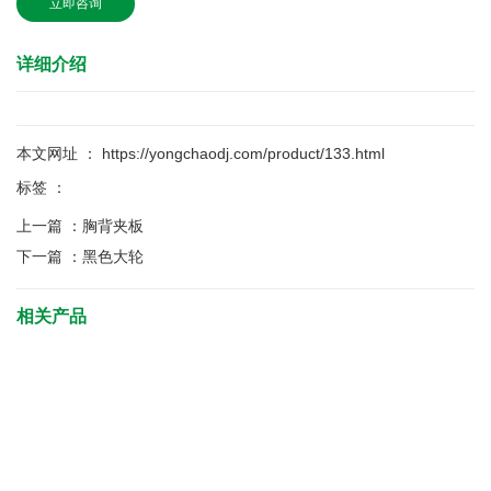
立即咨询
详细介绍
本文网址 ： https://yongchaodj.com/product/133.html
标签 ：
上一篇 ：
胸背夹板
下一篇 ：
黑色大轮
相关产品