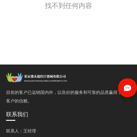
找不到任何内容
目前的客户已远销国内外，以良好的服务和可靠的品质赢得了
客户的信赖。
联系我们
联系人：王经理