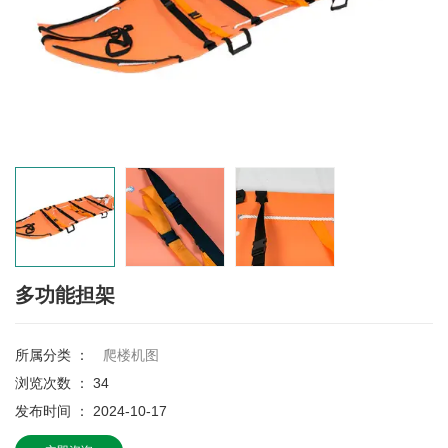
多功能担架
所属分类 ：
爬楼机图
浏览次数 ：
34
发布时间 ： 2024-10-17