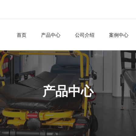
首页
产品中心
公司介绍
案例中心
产品中心