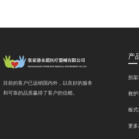
产
担架
目前的客户已远销国内外，以良好的服务
和可靠的品质赢得了客户的信赖。
救护
板式
更多