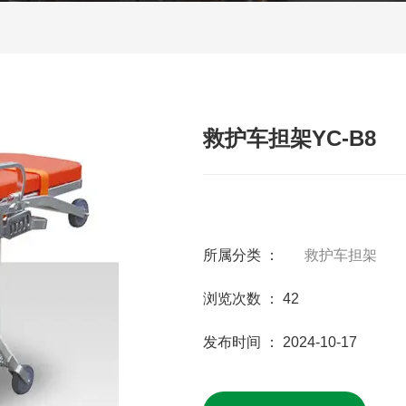
救护车担架YC-B8
所属分类 ：
救护车担架
浏览次数 ：
42
发布时间 ： 2024-10-17