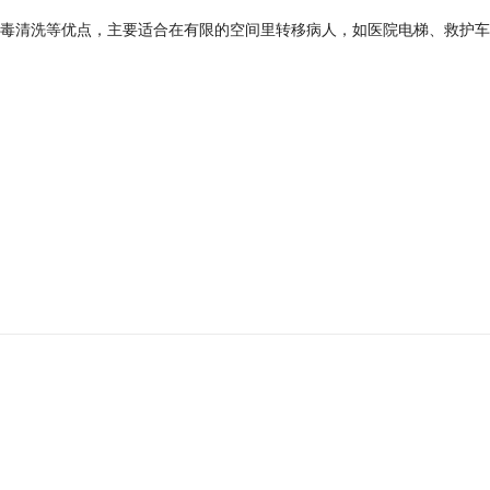
毒清洗等优点，主要适合在有限的空间里转移病人，如医院电梯、救护车