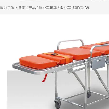
产品
救护车担架
救护车担架YC-B8
当前位置：首页
/
/
/