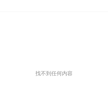
找不到任何内容