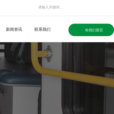
新闻资讯
联系我们
给我们留言