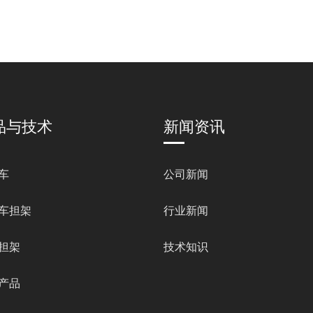
品与技术
新闻资讯
车
公司新闻
车担架
行业新闻
担架
技术知识
产品