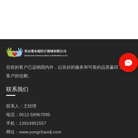
目前的客户已远销国内外，以良好的服务和可靠的品质赢得了
客户的信赖。
联系我们
联系人：王经理
电话：0512-58967095
手机：13914901557
网址：www.yongchaodj.com