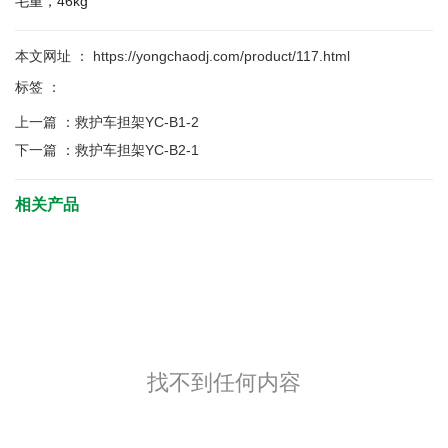
毛重，46kg
本文网址 ： https://yongchaodj.com/product/117.html
标签 ：
上一篇 ：
救护车担架YC-B1-2
下一篇 ：
救护车担架YC-B2-1
相关产品
找不到任何内容