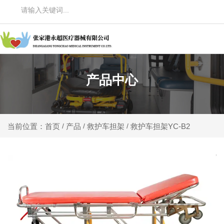
产品中心
产品
救护车担架
救护车担架YC-B2
当前位置：首页
/
/
/