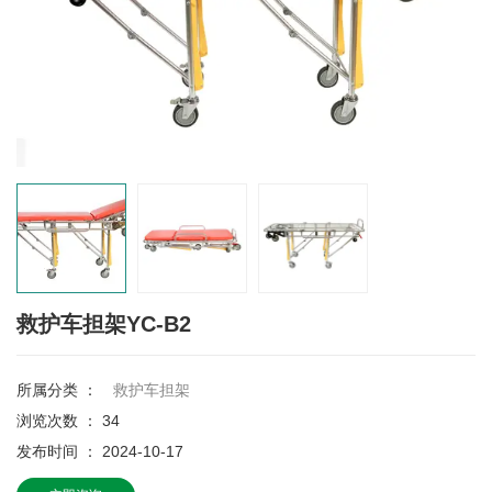
救护车担架YC-B2
所属分类 ：
救护车担架
浏览次数 ：
34
发布时间 ： 2024-10-17