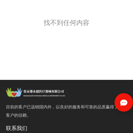
找不到任何内容
目前的客户已远销国内外，以良好的服务和可靠的品质赢得了
客户的信赖。
联系我们