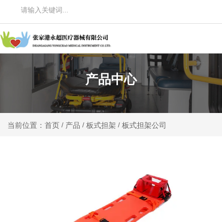
产品中心
产品
板式担架
板式担架公司
当前位置：首页
/
/
/