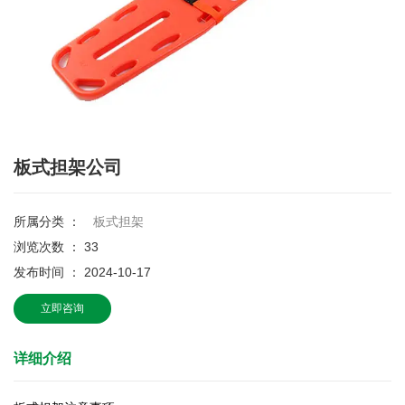
板式担架公司
所属分类 ：
板式担架
浏览次数 ：
33
发布时间 ： 2024-10-17
立即咨询
详细介绍