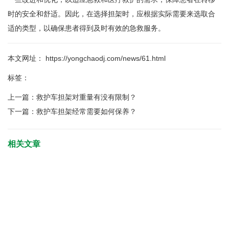
时的安全和舒适。因此，在选择担架时，应根据实际需要来选取合
适的类型，以确保患者得到及时有效的急救服务。
本文网址： https://yongchaodj.com/news/61.html
标签：
上一篇：
救护车担架对重量有没有限制？
下一篇：
救护车担架经常需要如何保养？
相关文章