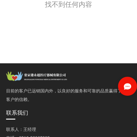
找不到任何内容
目前的客户已远销国内外，以良好的服务和可靠的品质赢得了
客户的信赖。
联系我们
联系人：王经理