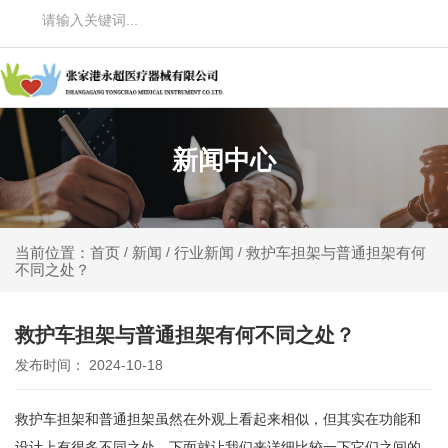
新闻中心
新闻
行业新闻
救护车担架与普通担架有何
当前位置：首页
/
/
/
不同之处？
救护车担架与普通担架有何不同之处？
发布时间： 2024-10-18
救护车担架和普通担架虽然在外观上看起来相似，但其实在功能和
设计上有很多不同之处。下面就让我们来详细比较一下它们之间的