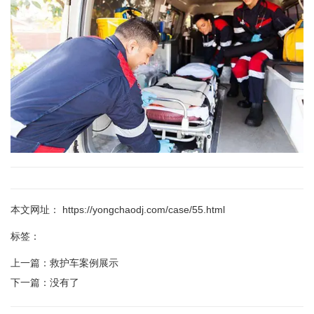
本文网址： https://yongchaodj.com/case/55.html
标签：
上一篇：
救护车案例展示
下一篇：
没有了