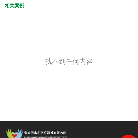
相关案例
找不到任何内容