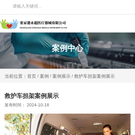
案例中心
案例
案例展示
救护车担架案例展示
当前位置：首页
/
/
/
救护车担架案例展示
发布时间： 2024-10-18