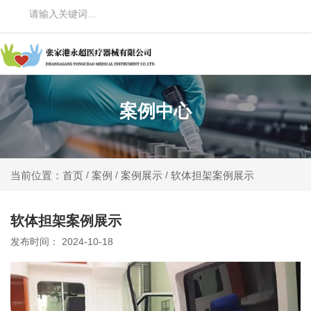
案例中心
案例
案例展示
软体担架案例展示
当前位置：首页
/
/
/
软体担架案例展示
发布时间： 2024-10-18