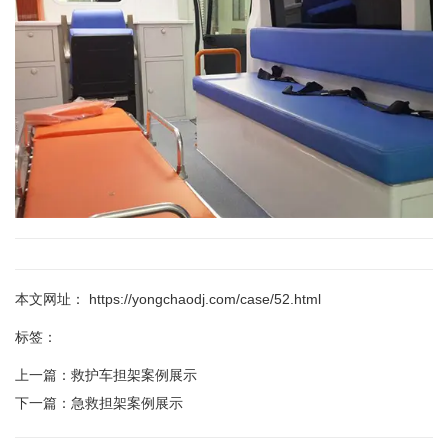
本文网址： https://yongchaodj.com/case/52.html
标签：
上一篇：
救护车担架案例展示
下一篇：
急救担架案例展示