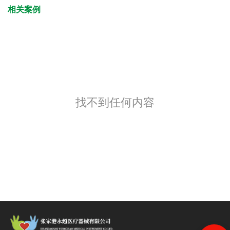
相关案例
找不到任何内容